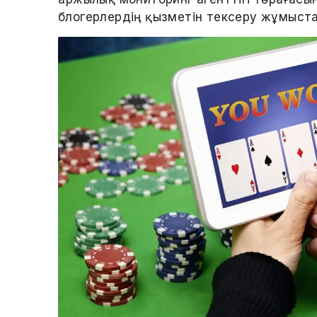
блогерлердің қызметін тексеру жұмыстар