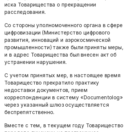
иска Товарищества о прекращении
расследования.
Со стороны уполномоченного органа в сфере
цифровизации (Министерство цифрового
развития, инноваций и аэрокосмической
промышленности) также были приняты меры,
и в адрес Товарищества был внесен акт об
устранении нарушения.
С учетом принятых мер, в настоящее время
Товарищество прекратило практику
недоставки документов, прием
корреспонденции в систему «Documentolog»
через указанный шлюз осуществляется
беспрепятственно.
Вместе с тем, в текущем году Товарищество