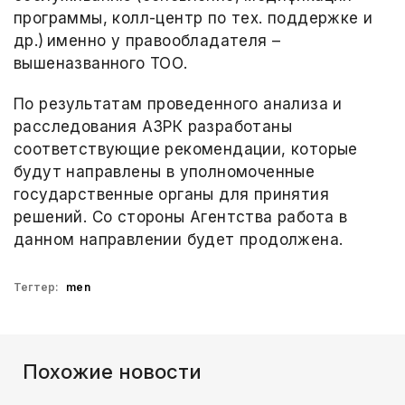
программы, колл-центр по тех. поддержке и
др.) именно у правообладателя –
вышеназванного ТОО.
По результатам проведенного анализа и
расследования АЗРК разработаны
соответствующие рекомендации, которые
будут направлены в уполномоченные
государственные органы для принятия
решений. Со стороны Агентства работа в
данном направлении будет продолжена.
Тегтер:
men
Похожие новости