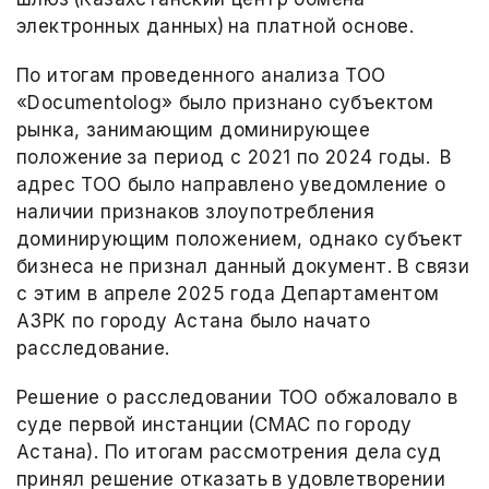
электронных данных) на платной основе.
По итогам проведенного анализа ТОО
«Documentolog» было признано субъектом
рынка, занимающим доминирующее
положение за период с 2021 по 2024 годы. В
адрес ТОО было направлено уведомление о
наличии признаков злоупотребления
доминирующим положением, однако субъект
бизнеса не признал данный документ. В связи
с этим в апреле 2025 года Департаментом
АЗРК по городу Астана было начато
расследование.
Решение о расследовании ТОО обжаловало в
суде первой инстанции (СМАС по городу
Астана). По итогам рассмотрения дела суд
принял решение отказать в удовлетворении