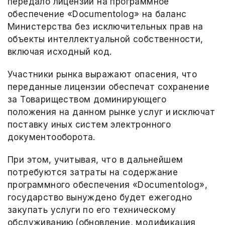
передало лицензии на программное
обеспечение «Documentolog» на баланс
Министерства без исключительных прав на
объекты интеллектуальной собственности,
включая исходный код.
Участники рынка выражают опасения, что
переданные лицензии обеспечат сохранение
за Товариществом доминирующего
положения на данном рынке услуг и исключат
поставку иных систем электронного
документооборота.
При этом, учитывая, что в дальнейшем
потребуются затраты на содержание
программного обеспечения «Documentolog»,
государство вынуждено будет ежегодно
закупать услуги по его техническому
обслуживанию (обновление, модификация