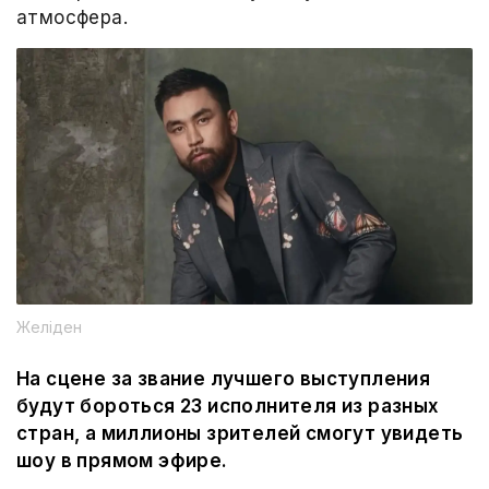
атмосфера.
Желіден
На сцене за звание лучшего выступления
будут бороться 23 исполнителя из разных
стран, а миллионы зрителей смогут увидеть
шоу в прямом эфире.