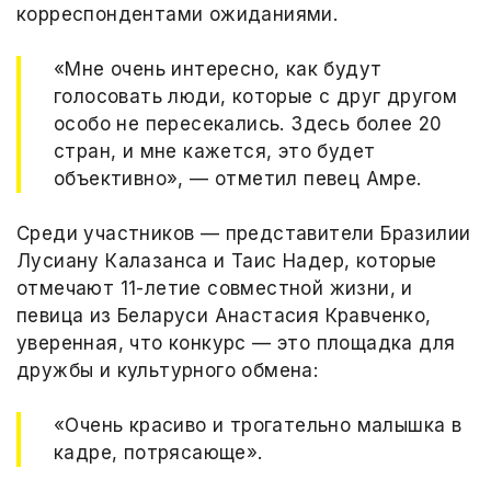
корреспондентами ожиданиями.
«Мне очень интересно, как будут
голосовать люди, которые с друг другом
особо не пересекались. Здесь более 20
стран, и мне кажется, это будет
объективно», — отметил певец Амре.
Среди участников — представители Бразилии
Лусиану Калазанса и Таис Надер, которые
отмечают 11-летие совместной жизни, и
певица из Беларуси Анастасия Кравченко,
уверенная, что конкурс — это площадка для
дружбы и культурного обмена:
«Очень красиво и трогательно малышка в
кадре, потрясающе».