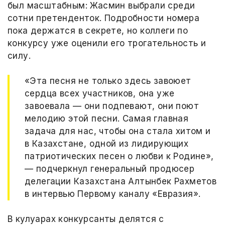
был масштабным: Жасмин выбрали среди
сотни претенденток. Подробности номера
пока держатся в секрете, но коллеги по
конкурсу уже оценили его трогательность и
силу.
«Эта песня не только здесь завоюет
сердца всех участников, она уже
завоевала — они подпевают, они поют
мелодию этой песни. Самая главная
задача для нас, чтобы она стала хитом и
в Казахстане, одной из лидирующих
патриотических песен о любви к Родине»,
— подчеркнул генеральный продюсер
делегации Казахстана Алтынбек Рахметов
в интервью Первому каналу «Евразия».
В кулуарах конкурсанты делятся с