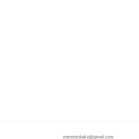
menmediakz@gmail.com