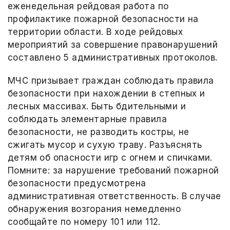
еженедельная рейдовая работа по
профилактике пожарной безопасности на
территории области. В ходе рейдовых
мероприятий за совершение правонарушений
составлено 5 административных протоколов.
МЧС призывает граждан соблюдать правила
безопасности при нахождении в степных и
лесных массивах. Быть бдительными и
соблюдать элементарные правила
безопасности, не разводить костры, не
сжигать мусор и сухую траву. Разъяснять
детям об опасности игр с огнем и спичками.
Помните: за нарушение требований пожарной
безопасности предусмотрена
административная ответственность. В случае
обнаружения возгорания немедленно
сообщайте по номеру 101 или 112.