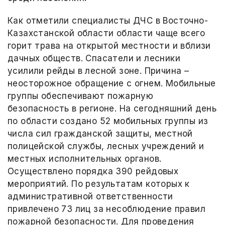
Как отметили специалисты ДЧС в Восточно-
Казахстанской области области чаще всего
горит трава на открытой местности и вблизи
дачных обществ. Спасатели и лесники
усилили рейды в лесной зоне. Причина –
неосторожное обращение с огнем. Мобильные
группы обеспечивают пожарную
безопасность в регионе. На сегодняшний день
по области создано 52 мобильных группы из
числа сил гражданской защиты, местной
полицейской службы, лесных учреждений и
местных исполнительных органов.
Осуществлено порядка 390 рейдовых
мероприятий. По результатам которых к
административной ответственности
привлечено 73 лиц за несоблюдение правил
пожарной безопасности. Для проведения