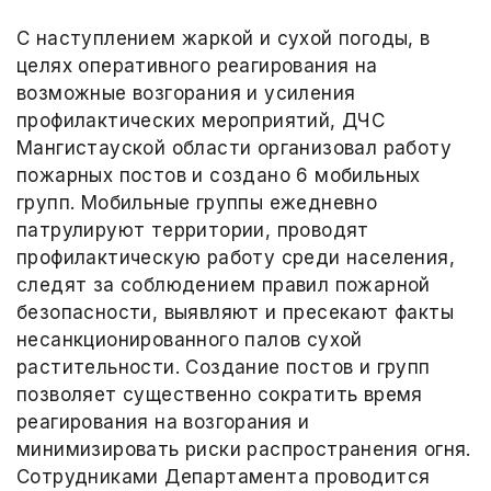
С наступлением жаркой и сухой погоды, в
целях оперативного реагирования на
возможные возгорания и усиления
профилактических мероприятий, ДЧС
Мангистауской области организовал работу
пожарных постов и создано 6 мобильных
групп. Мобильные группы ежедневно
патрулируют территории, проводят
профилактическую работу среди населения,
следят за соблюдением правил пожарной
безопасности, выявляют и пресекают факты
несанкционированного палов сухой
растительности. Создание постов и групп
позволяет существенно сократить время
реагирования на возгорания и
минимизировать риски распространения огня.
Сотрудниками Департамента проводится