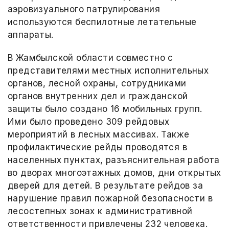
аэровизуального патрулирования
используются беспилотные летательные
аппараты.
В Жамбылской области совместно с
представителями местных исполнительных
органов, лесной охраны, сотрудниками
органов внутренних дел и гражданской
защиты было создано 16 мобильных групп.
Ими было проведено 309 рейдовых
мероприятий в лесных массивах. Также
профилактические рейды проводятся в
населенных пунктах, разъяснительная работа
во дворах многоэтажных домов, дни открытых
дверей для детей. В результате рейдов за
нарушение правил пожарной безопасности в
лесостепных зонах к административной
ответственности привлечены 232 человека.