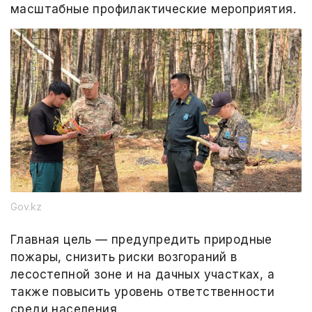
масштабные профилактические мероприятия.
Gov.kz
Главная цель — предупредить природные
пожары, снизить риски возгораний в
лесостепной зоне и на дачных участках, а
также повысить уровень ответственности
среди населения.