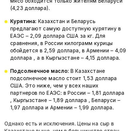
мясо обходится только жителям Беларуси
(4,23 доллара).
Курятина:
Казахстан и Беларусь
предлагают самую доступную курятину в
ЕАЭС – 2,09 доллара США за кг. Для
сравнения, в России килограмм курицы
обойдется в 2,59 доллара, в Армении – 4,09
доллара , а в Кыргызстане – 4,15 доллара.
Подсолнечное масло:
В Казахстане
подсолнечное масло стоит 1,53 доллара
США. Это ниже, чем у всех наших
партнеров по ЕАЭС: в России – 1,81 доллара
, Кыргызстане – 1,89 доллара , Беларуси –
1,97 доллара и Армении – 1,99 доллара.
Однако есть и исключения. Цены на сыр в