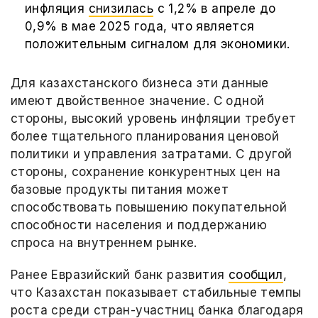
инфляция
снизилась
с 1,2% в апреле до
0,9% в мае 2025 года, что является
положительным сигналом для экономики.
Для казахстанского бизнеса эти данные
имеют двойственное значение. С одной
стороны, высокий уровень инфляции требует
более тщательного планирования ценовой
политики и управления затратами. С другой
стороны, сохранение конкурентных цен на
базовые продукты питания может
способствовать повышению покупательной
способности населения и поддержанию
спроса на внутреннем рынке.
Ранее Евразийский банк развития
сообщил
,
что Казахстан показывает стабильные темпы
роста среди стран-участниц банка благодаря