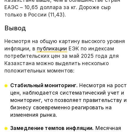
Казахстане выше, чем в большинстве стран
ЕАЭС – 10,65 доллара за кг. Дороже сыр
только в России (11,43).
Вывод
Несмотря на общую картину высокого уровня
инфляции, в
публикации
ЕЭК по индексам
потребительских цен за май 2025 года для
Казахстана можно выделить несколько
положительных моментов:
Стабильный мониторинг.
Несмотря на рост
цен, наблюдается систематический учет и
мониторинг, что позволяет правительству и
бизнесу своевременно реагировать на
изменения рынка.
Замедление темпов инфляции.
Месячная