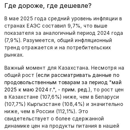
Где дороже, где дешевле?
В мае 2025 года средний уровень инфляции в
странах ЕАЭС составил 9,7%, что выше
показателя за аналогичный период 2024 года
(7,9%). Разумеется, общий инфляционный
тренд отражается и на потребительских
рынках.
Важный момент для Казахстана. Несмотря на
общий рост (
если рассматривать данные по
продовольственным товарам за период "май
2025 к маю 2024 г.", - прим. ред.
), то рост цен
в Казахстане (107,6%) ниже, чем в Беларуси
(107,7%) Кыргызстане (108,4%) и значительно
ниже, чем в России (112,1%). Это
свидетельствует о более сдержанной
динамике цен на продукты питания в нашей