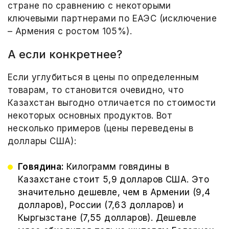
стране по сравнению с некоторыми
ключевыми партнерами по ЕАЭС (исключение
– Армения с ростом 105%).
А если конкретнее?
Если углубиться в цены по определенным
товарам, то становится очевидно, что
Казахстан выгодно отличается по стоимости
некоторых основных продуктов. Вот
несколько примеров (цены переведены в
доллары США):
Говядина:
Килограмм говядины в
Казахстане стоит 5,9 долларов США. Это
значительно дешевле, чем в Армении (9,4
долларов), России (7,63 долларов) и
Кыргызстане (7,55 долларов). Дешевле