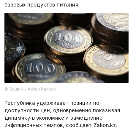
базовых продуктов питания.
© Sputnik / Абзал Калиев
Республика удерживает позиции по
доступности цен, одновременно показывая
динамику в экономике и замедление
инфляционных темпов, сообщает Zakon.kz.