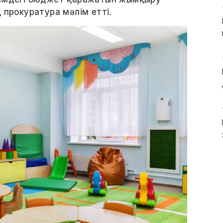
 прокуратура мәлім етті.