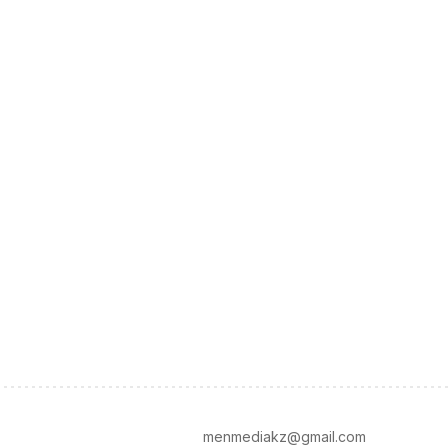
menmediakz@gmail.com